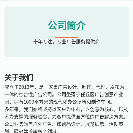
公司简介
十年专注，专业广告服务提供商
关于我们
成立于2013年，是一家集广告设计、制作、代理、发布为
一体的综合性广告公司。公司坐落于任丘区广告创意产业
园，拥有1000平方米的现代化办公场所和制作车间。
多年来，我们始终坚持以客户为中心，以创意为核心，以技
术为支撑的服务理念，为客户提供全方位的广告解决方案。
公司业务涵盖户外广告、印刷品设计、展览展示、活动策
划、网站建设等多个领域。