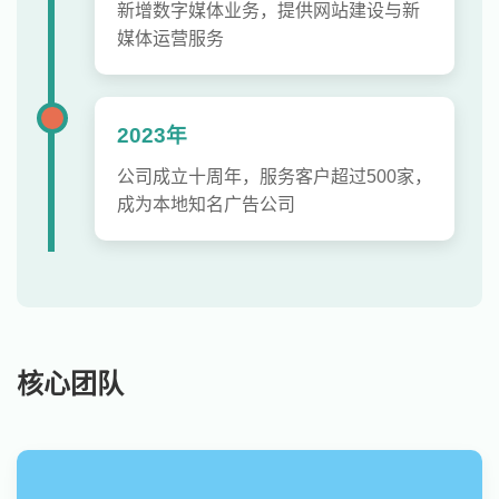
新增数字媒体业务，提供网站建设与新
媒体运营服务
2023年
公司成立十周年，服务客户超过500家，
成为本地知名广告公司
核心团队