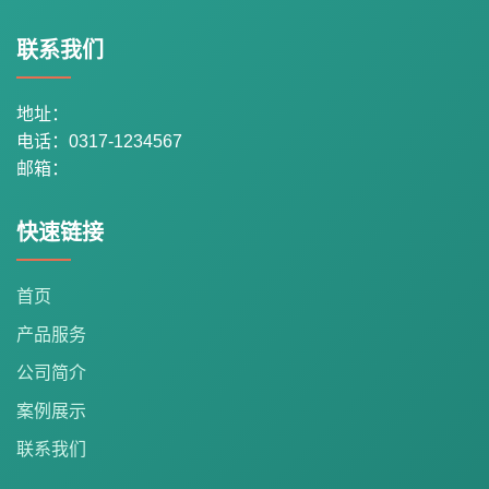
联系我们
地址：
电话：0317-1234567
邮箱：
快速链接
首页
产品服务
公司简介
案例展示
联系我们