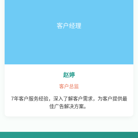
客户经理
赵婷
客户总监
7年客户服务经验，深入了解客户需求，为客户提供最
佳广告解决方案。