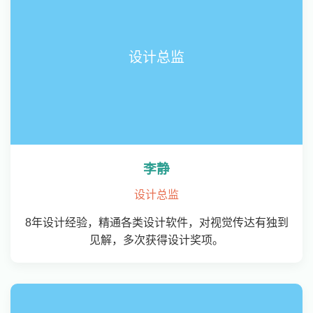
设计总监
李静
设计总监
8年设计经验，精通各类设计软件，对视觉传达有独到
见解，多次获得设计奖项。