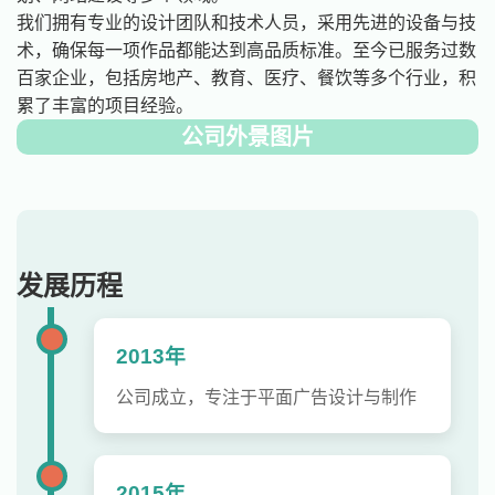
我们拥有专业的设计团队和技术人员，采用先进的设备与技
术，确保每一项作品都能达到高品质标准。至今已服务过数
百家企业，包括房地产、教育、医疗、餐饮等多个行业，积
累了丰富的项目经验。
公司外景图片
发展历程
2013年
公司成立，专注于平面广告设计与制作
2015年