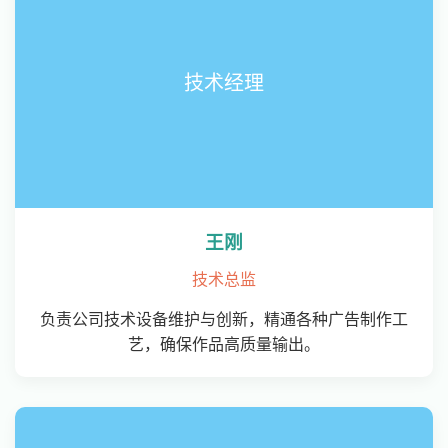
技术经理
王刚
技术总监
负责公司技术设备维护与创新，精通各种广告制作工
艺，确保作品高质量输出。