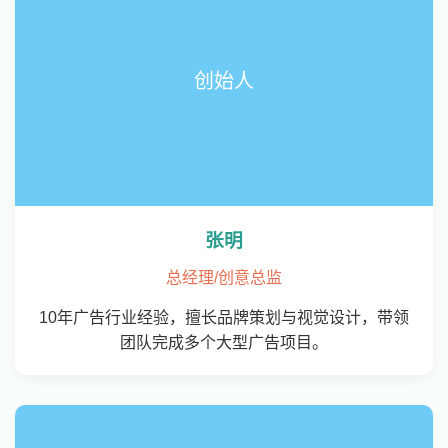
创始人
张明
总经理/创意总监
10年广告行业经验，擅长品牌策划与视觉设计，带领
团队完成多个大型广告项目。