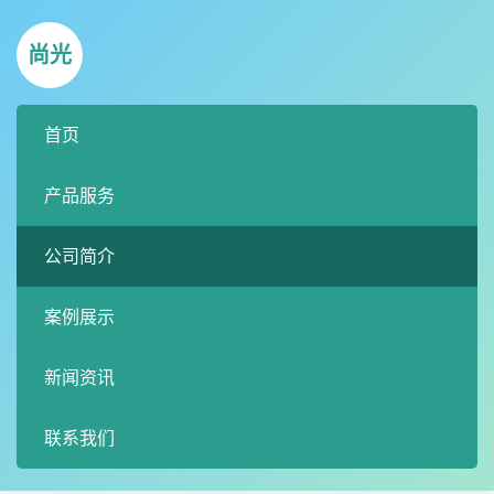
尚光
首页
产品服务
公司简介
案例展示
新闻资讯
联系我们