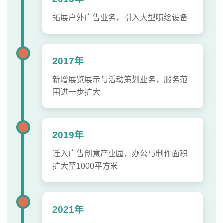
拓展户外广告业务，引入大型喷绘设备
2017年
新增展览展示与活动策划业务，服务范
围进一步扩大
2019年
迁入广告创意产业园，办公与制作面积
扩大至1000平方米
2021年